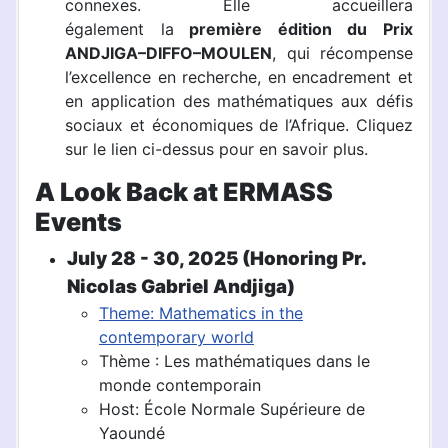
connexes.
Elle accueillera
également
la
première
édition du Prix
ANDJIGA–DIFFO–MOULEN
, qui récompense
l’excellence en recherche, en encadrement et
en application des mathématiques aux défis
sociaux et économiques de l’Afrique. Cliquez
sur le lien ci-dessus pour en savoir plus.
A Look Back at ERMASS
Events
July 28 - 30, 2025 (Honoring Pr.
Nicolas Gabriel Andjiga)
Theme: Mathematics in the
contemporary world
Thème : Les mathématiques dans le
monde contemporain
Host: École Normale Supérieure de
Yaoundé