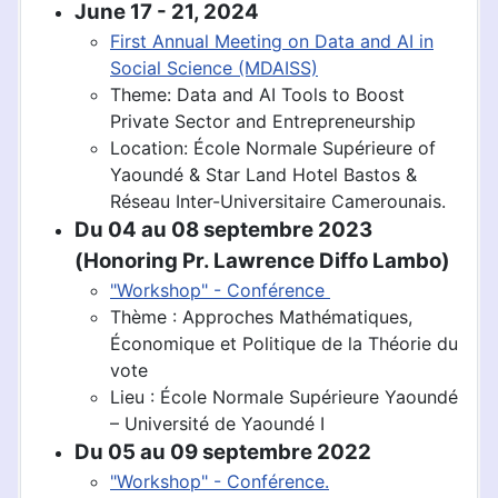
June 17 - 21, 2024
First Annual Meeting on Data and AI in
Social Science (MDAISS)
Theme: Data and AI Tools to Boost
Private Sector and Entrepreneurship
Location: École Normale Supérieure of
Yaoundé & Star Land Hotel Bastos &
Réseau Inter-Universitaire Camerounais.
Du 04 au 08 septembre 2023
(Honoring Pr. Lawrence Diffo Lambo)
"Workshop" - Conférence
Thème : Approches Mathématiques,
Économique et Politique de la Théorie du
vote
Lieu : École Normale Supérieure Yaoundé
– Université de Yaoundé I
Du 05 au 09 septembre 2022
"Workshop" - Conférence.